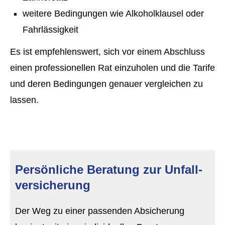
weitere Bedingungen wie Alkoholklausel oder
Fahrlässigkeit
Es ist empfehlenswert, sich vor einem Abschluss
einen professionellen Rat einzuholen und die Tarife
und deren Bedingungen genauer ver­gleichen zu
lassen.
Persönliche Beratung zur Unfall­
ver­si­che­rung
Der Weg zu einer passenden Absicherung