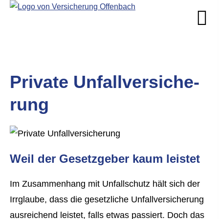
Private Unfall­ver­si­che­
rung
Weil der Gesetzgeber kaum leistet
Im Zusammenhang mit Unfallschutz hält sich der
Irrglaube, dass die gesetzliche Unfall­ver­si­che­rung
ausreichend leistet, falls etwas passiert. Doch das