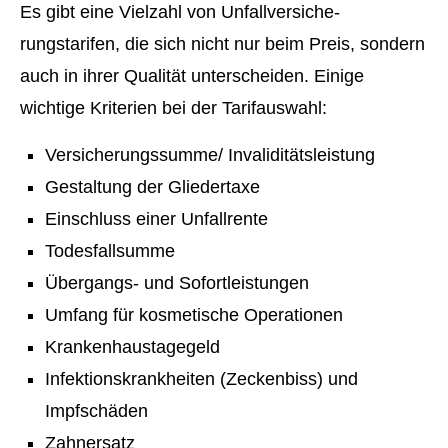
Es gibt eine Vielzahl von Unfall­ver­si­che­
rungstarifen, die sich nicht nur beim Preis, sondern
auch in ihrer Qualität unterscheiden. Einige
wichtige Kriterien bei der Tarifauswahl:
Versicherungssumme/ Invaliditätsleistung
Gestaltung der Gliedertaxe
Einschluss einer Unfallrente
Todesfallsumme
Übergangs- und Sofortleistungen
Umfang für kosmetische Operationen
Krankenhaustagegeld
Infektionskrankheiten (Zeckenbiss) und
Impfschäden
Zahnersatz