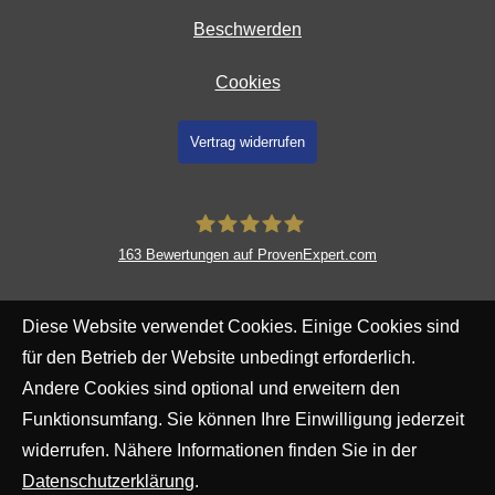
Beschwerden
Cookies
Vertrag widerrufen
163
Bewertungen auf ProvenExpert.com
AXA und DBV Versicherungsagentur
Diese Website verwendet Cookies. Einige Cookies sind
Thilo Beiler Offenbach
für den Betrieb der Website unbedingt erforderlich.
Andere Cookies sind optional und erweitern den
Funktionsumfang. Sie können Ihre Einwilligung jederzeit
widerrufen. Nähere Informationen finden Sie in der
Datenschutzerklärung
.