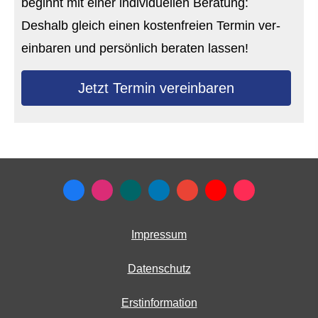
beginnt mit einer individuellen Beratung:
Deshalb gleich einen kostenfreien Termin ver­
ein­baren und persönlich beraten lassen!
Jetzt Termin ver­ein­baren
Impressum
Datenschutz
Erstinformation