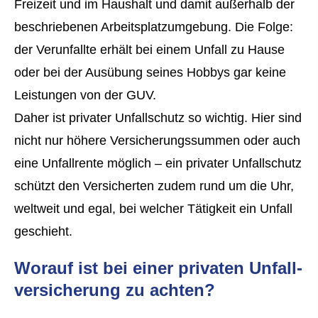
Freizeit und im Haushalt und damit außerhalb der
beschriebenen Arbeitsplatzumgebung. Die Folge:
der Verunfallte erhält bei einem Unfall zu Hause
oder bei der Ausübung seines Hobbys gar keine
Leistungen von der GUV.
Daher ist privater Unfallschutz so wichtig. Hier sind
nicht nur höhere Versicherungssummen oder auch
eine Unfallrente möglich – ein privater Unfallschutz
schützt den Versicherten zudem rund um die Uhr,
weltweit und egal, bei welcher Tätigkeit ein Unfall
geschieht.
Worauf ist bei einer privaten Unfall­
ver­si­che­rung zu achten?