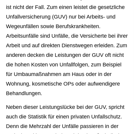
ist nicht der Fall. Zum einen leistet die gesetzliche
Unfall­ver­si­che­rung (GUV) nur bei Arbeits- und
Wegeunfällen sowie Berufskrankheiten.
Arbeitsunfälle sind Unfälle, die Versicherte bei ihrer
Arbeit und auf direkten Dienstwegen erleiden. Zum
anderen decken die Leistungen der GUV oft nicht
die hohen Kosten von Unfallfolgen, zum Beispiel
für Umbaumaßnahmen am Haus oder in der
Wohnung, kosmetische OPs oder aufwendigere
Behandlungen.
Neben dieser Leistungslücke bei der GUV, spricht
auch die Statistik für einen privaten Unfallschutz.
Denn die Mehrzahl der Unfälle passieren in der