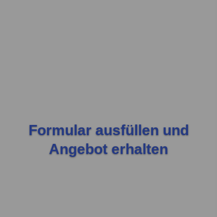
Formular ausfüllen und
Angebot erhalten