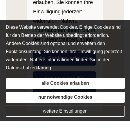
erlauben. Sie können Ihre
Einwilligung jederzeit
widerrufen. Nähere
Diese Website verwendet Cookies. Einige Cookies sind
Informationen finden Sie in
für den Betrieb der Website unbedingt erforderlich.
der
Datenschutzerklärung
.
Andere Cookies sind optional und erweitern den
Funktionsumfang. Sie können Ihre Einwilligung jederzeit
alle Cookies erlauben
widerrufen. Nähere Informationen finden Sie in der
Datenschutzerklärung
.
nur Cookies für
alle Cookies erlauben
externe Medien
erlauben
nur notwendige Cookies
weitere Einstellungen