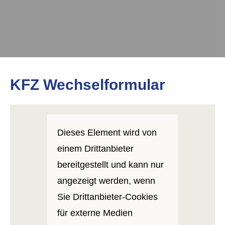
KFZ Wechselformular
Dieses Element wird von
einem Drittanbieter
bereitgestellt und kann nur
angezeigt werden, wenn
Sie Drittanbieter-Cookies
für externe Medien