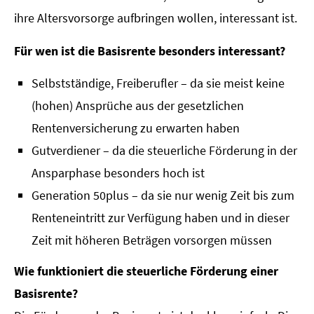
ihre Alters­vorsorge aufbringen wollen, interessant ist.
Für wen ist die Basisrente besonders interessant?
Selbstständige, Freiberufler – da sie meist keine
(hohen) Ansprüche aus der gesetzlichen
Rentenversicherung zu erwarten haben
Gutverdiener – da die steuerliche Förderung in der
Ansparphase besonders hoch ist
Generation 50plus – da sie nur wenig Zeit bis zum
Renteneintritt zur Verfügung haben und in dieser
Zeit mit höheren Beträgen vorsorgen müssen
Wie funktioniert die steuerliche Förderung einer
Basisrente?