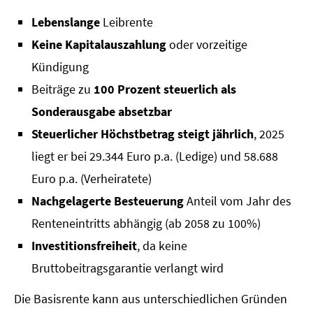
Lebenslange
Leibrente
Keine Kapitalauszahlung
oder vorzeitige
Kündigung
Beiträge zu
100 Prozent steuerlich als
Sonderausgabe absetzbar
Steuerlicher Höchstbetrag steigt jährlich
, 2025
liegt er bei 29.344 Euro p.a. (Ledige) und 58.688
Euro p.a. (Verheiratete)
Nachgelagerte Besteuerung
Anteil vom Jahr des
Renteneintritts abhängig (ab 2058 zu 100%)
Investitionsfreiheit
, da keine
Bruttobeitragsgarantie verlangt wird
Die Basisrente kann aus unterschiedlichen Gründen