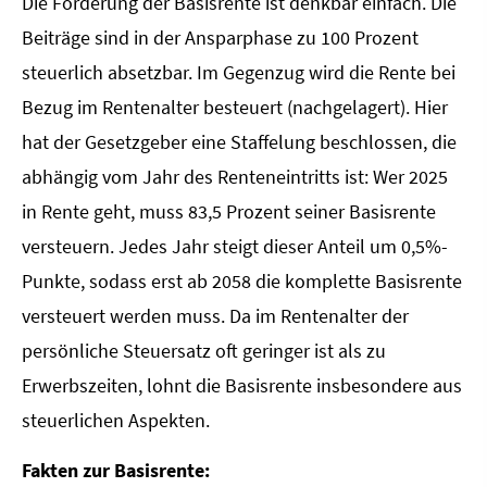
Die Förderung der Basisrente ist denkbar einfach. Die
Beiträge sind in der Ansparphase zu 100 Prozent
steuerlich absetzbar. Im Gegenzug wird die Rente bei
Bezug im Rentenalter besteuert (nachgelagert). Hier
hat der Gesetzgeber eine Staffelung beschlossen, die
abhängig vom Jahr des Renteneintritts ist: Wer 2025
in Rente geht, muss 83,5 Prozent seiner Basisrente
versteuern. Jedes Jahr steigt dieser Anteil um 0,5%-
Punkte, sodass erst ab 2058 die komplette Basisrente
versteuert werden muss. Da im Rentenalter der
persönliche Steuersatz oft geringer ist als zu
Erwerbszeiten, lohnt die Basisrente insbesondere aus
steuerlichen Aspekten.
Fakten zur Basisrente: