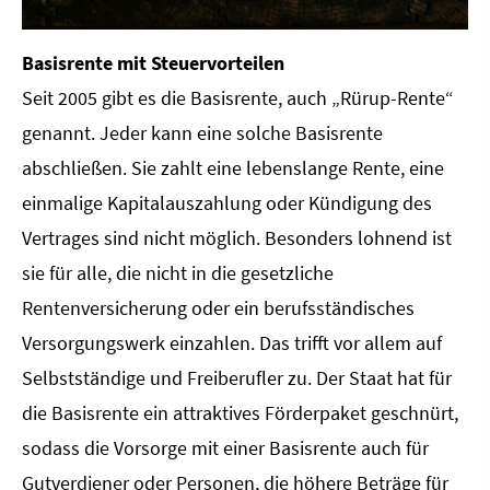
Basisrente mit Steuervorteilen
Seit 2005 gibt es die Basisrente, auch „Rürup-Rente“
genannt. Jeder kann eine solche Basisrente
abschließen. Sie zahlt eine lebenslange Rente, eine
einmalige Kapitalauszahlung oder Kündigung des
Vertrages sind nicht möglich. Besonders lohnend ist
sie für alle, die nicht in die gesetzliche
Rentenversicherung oder ein berufsständisches
Versorgungswerk einzahlen. Das trifft vor allem auf
Selbstständige und Freiberufler zu. Der Staat hat für
die Basisrente ein attraktives Förderpaket geschnürt,
sodass die Vorsorge mit einer Basisrente auch für
Gutverdiener oder Per­sonen, die höhere Beträge für