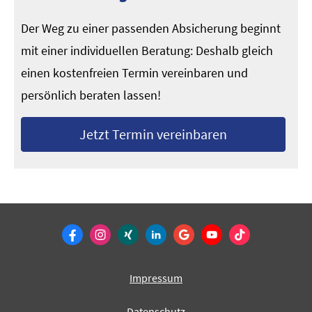
Der Weg zu einer passenden Absicherung beginnt
mit einer individuellen Beratung: Deshalb gleich
einen kostenfreien Termin ver­ein­baren und
persönlich beraten lassen!
Jetzt Termin ver­ein­baren
Impressum
Datenschutz