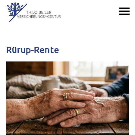
Rürup-Rente