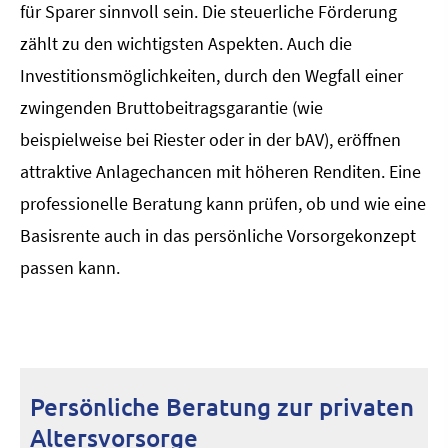
für Sparer sinnvoll sein. Die steuerliche Förderung
zählt zu den wichtigsten Aspekten. Auch die
Investitionsmöglichkeiten, durch den Wegfall einer
zwingenden Bruttobeitragsgarantie (wie
beispielweise bei Riester oder in der bAV), eröffnen
attraktive Anlagechancen mit höheren Renditen. Eine
professionelle Beratung kann prüfen, ob und wie eine
Basisrente auch in das persönliche Vorsorgekonzept
passen kann.
Persönliche Beratung zur privaten
Alters­vorsorge